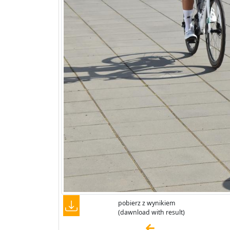
pobierz z wynikiem
(dawnload with result)