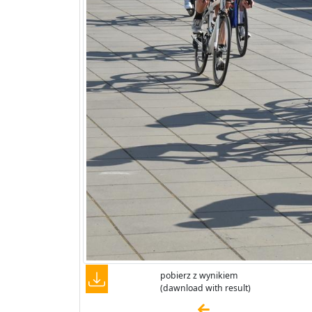
pobierz z wynikiem
(dawnload with result)