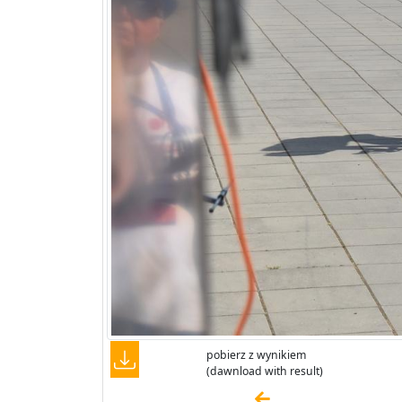
pobierz z wynikiem
(dawnload with result)