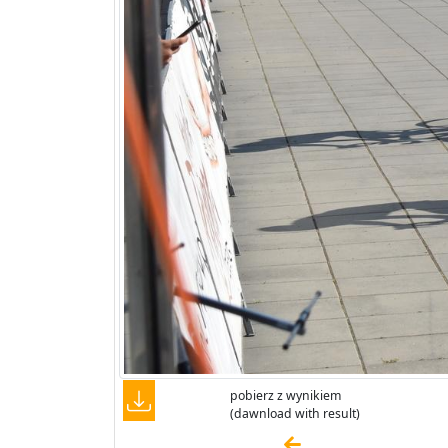
pobierz z wynikiem
(dawnload with result)