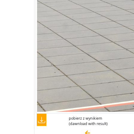
pobierz z wynikiem
(dawnload with result)