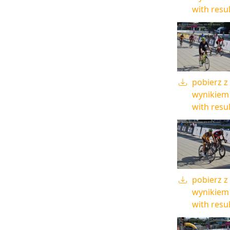
with resul
pobierz z
wynikiem 
with resul
pobierz z
wynikiem 
with resul