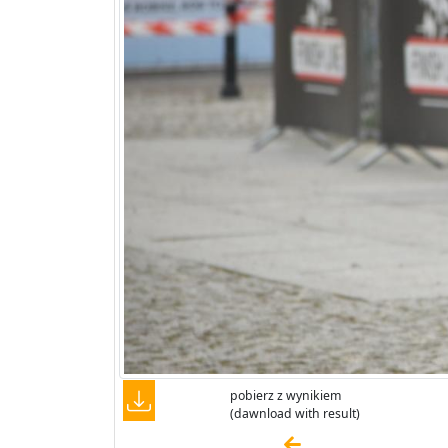
pobierz z wynikiem
(dawnload with result)