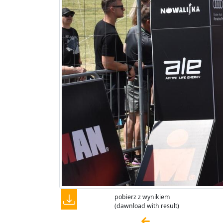
pobierz z wynikiem
(dawnload with result)