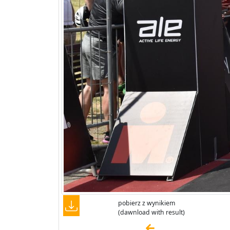
pobierz z wynikiem
(dawnload with result)