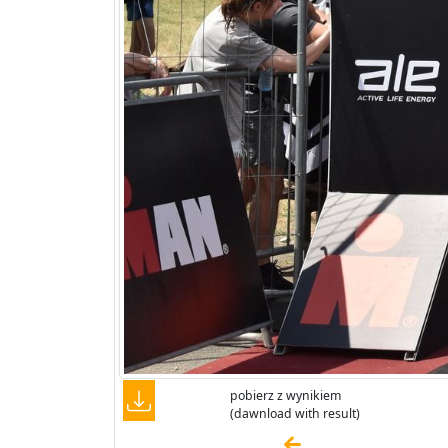
pobierz z wynikiem
(dawnload with result)