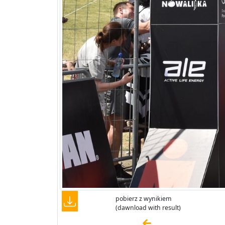
pobierz z wynikiem
(dawnload with result)