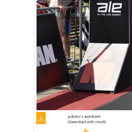
pobierz z wynikiem
(dawnload with result)