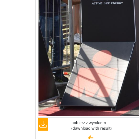
pobierz z wynikiem
(dawnload with result)