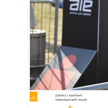
pobierz z wynikiem
(dawnload with result)