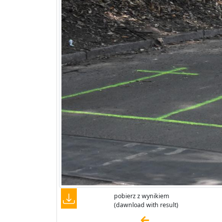
pobierz z wynikiem
(dawnload with result)