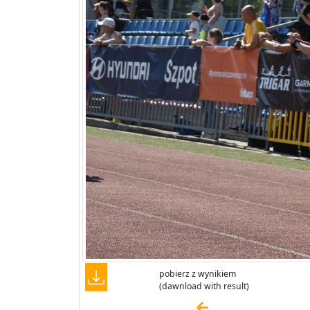
pobierz z wynikiem
(dawnload with result)