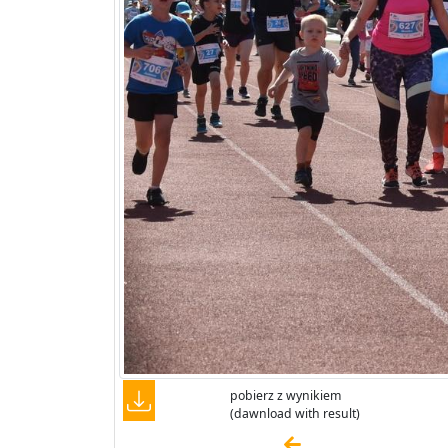
pobierz z wynikiem
(dawnload with result)