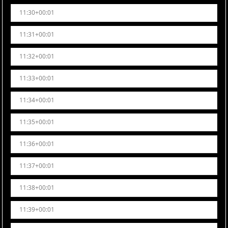
11:30+00:01
11:31+00:01
11:32+00:01
11:33+00:01
11:34+00:01
11:35+00:01
11:36+00:01
11:37+00:01
11:38+00:01
11:39+00:01