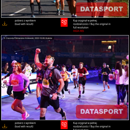
pobierz z wynikiem
Kup oryginał w pełnej
(load with result)
rozdzielczości / Buy the original in
full resolution
HIGH-RES
pobierz z wynikiem
Kup oryginał w pełnej
(load with result)
rozdzielczości / Buy the original in
full resolution