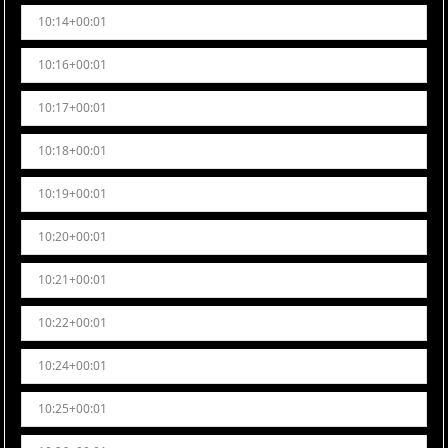
10:14+00:01
10:16+00:01
10:17+00:01
10:18+00:01
10:19+00:01
10:20+00:01
10:21+00:01
10:22+00:01
10:24+00:01
10:25+00:01