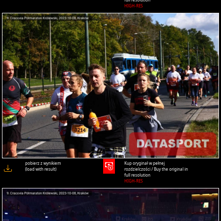
HIGH-RES
pobierz z wynikiem
Kup oryginał w pełnej
(load with result)
rozdzielczości / Buy the original in
full resolution
HIGH-RES