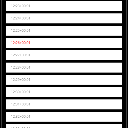
12:23+00:01
12:24+00:01
12:25+00:01
12:26+00:01
12:27+00:01
12:28+00:01
12:29+00:01
12:30+00:01
12:31+00:01
12:32+00:01