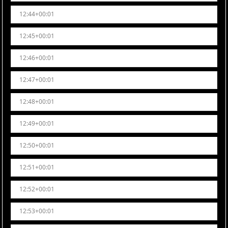
12:44+00:01
12:45+00:01
12:46+00:01
12:47+00:01
12:48+00:01
12:49+00:01
12:50+00:01
12:51+00:01
12:52+00:01
12:53+00:01