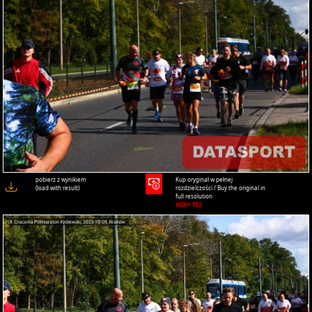
pobierz z wynikiem
Kup oryginał w pełnej
(load with result)
rozdzielczości / Buy the original in
full resolution
HIGH-RES