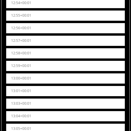
12:54+00:01
12:55+00:01
12:56+00:01
12:57+00:01
12:58+00:01
12:59+00:01
13:00+00:01
13:01+00:01
13:03+00:01
13:04+00:01
13:05+00:01