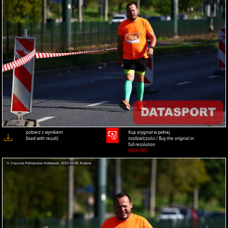
pobierz z wynikiem
Kup oryginał w pełnej
(load with result)
rozdzielczości / Buy the original in
full resolution
HIGH-RES