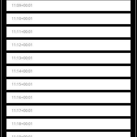
11:09+00:01
11:10+00:01
11:11+00:01
11:12+00:01
11:13+00:01
11:14+00:01
11:15+00:01
11:16+00:01
11:17+00:01
11:18+00:01
11:19+00:01