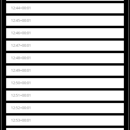
12:44+00:01
12:45+00:01
12:46+00:01
12:47+00:01
12:48+00:01
12:49+00:01
12:50+00:01
12:51+00:01
12:52+00:01
12:53+00:01