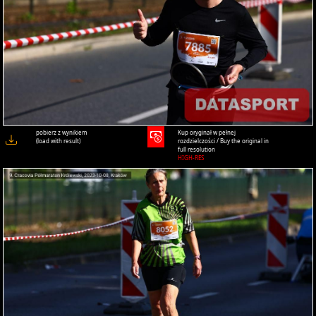
pobierz z wynikiem
Kup oryginał w pełnej
(load with result)
rozdzielczości / Buy the original in
full resolution
HIGH-RES