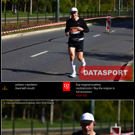
pobierz z wynikiem
Kup oryginał w pełnej
(load with result)
rozdzielczości / Buy the original in
full resolution
HIGH-RES