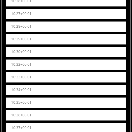
10:26+00:01
10:27+00:01
10:28+00:01
10:29+00:01
10:30+00:01
10:32+00:01
10:33+00:01
10:34+00:01
10:35+00:01
10:36+00:01
10:37+00:01