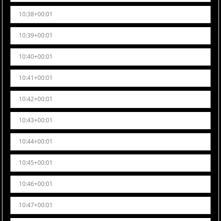
10:38+00:01
10:39+00:01
10:40+00:01
10:41+00:01
10:42+00:01
10:43+00:01
10:44+00:01
10:45+00:01
10:46+00:01
10:47+00:01