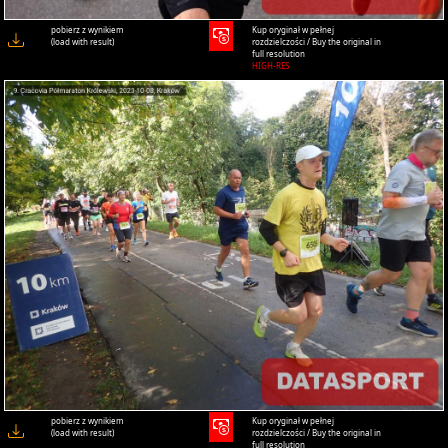
pobierz z wynikiem
Kup oryginał w pełnej
(load with result)
rozdzielczości / Buy the original in
full resolution
HIGH-RES
pobierz z wynikiem
Kup oryginał w pełnej
(load with result)
rozdzielczości / Buy the original in
full resolution