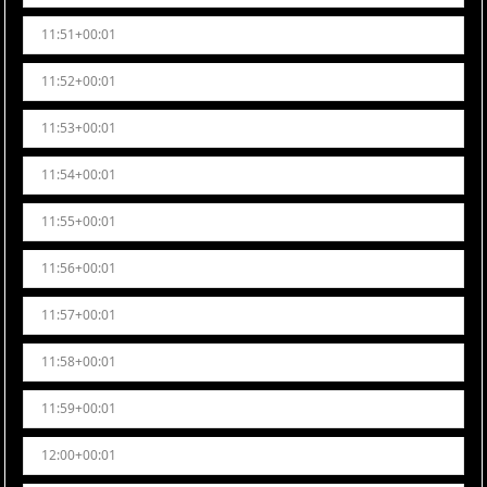
11:51+00:01
11:52+00:01
11:53+00:01
11:54+00:01
11:55+00:01
11:56+00:01
11:57+00:01
11:58+00:01
11:59+00:01
12:00+00:01