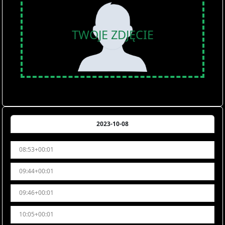
TWOJE ZDJĘCIE
2023-10-08
08:53+00:01
09:44+00:01
09:46+00:01
10:05+00:01