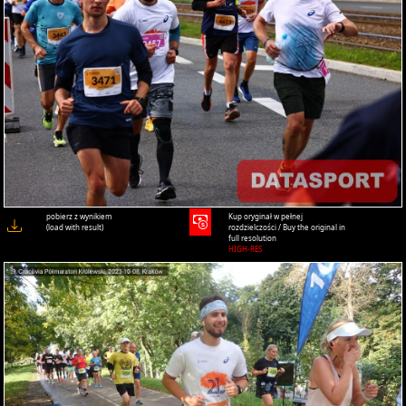
pobierz z wynikiem
Kup oryginał w pełnej
(load with result)
rozdzielczości / Buy the original in
full resolution
HIGH-RES