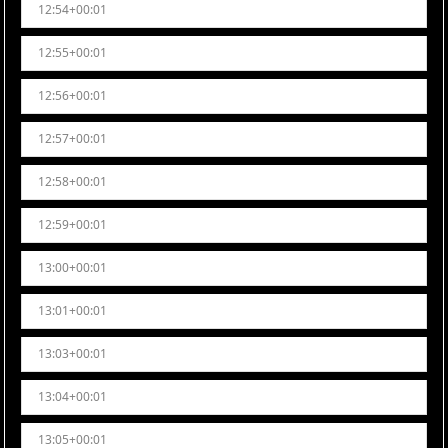
12:54+00:01
12:55+00:01
12:56+00:01
12:57+00:01
12:58+00:01
12:59+00:01
13:00+00:01
13:01+00:01
13:03+00:01
13:04+00:01
13:05+00:01