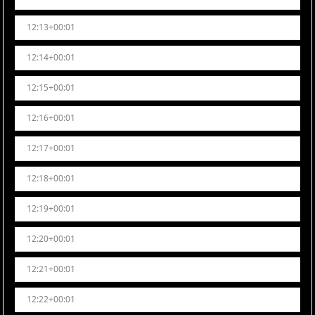
12:13+00:01
12:14+00:01
12:15+00:01
12:16+00:01
12:17+00:01
12:18+00:01
12:19+00:01
12:20+00:01
12:21+00:01
12:22+00:01