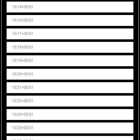
10:14+00:01
10:16+00:01
10:17+00:01
10:18+00:01
10:19+00:01
10:20+00:01
10:21+00:01
10:22+00:01
10:24+00:01
10:25+00:01