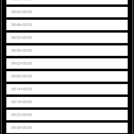
08:43+00:05
08:48+00:05
08:53+00:05
08:58+00:05
09:03+00:05
09:09+00:05
09:14+00:05
09:19+00:05
09:25+00:05
09:30+00:05