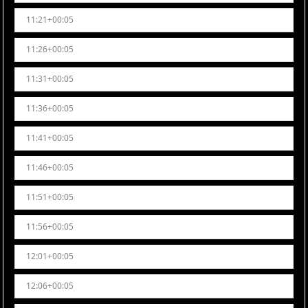
11:21+00:05
11:26+00:05
11:31+00:05
11:36+00:05
11:41+00:05
11:46+00:05
11:51+00:05
11:56+00:05
12:01+00:05
12:06+00:05