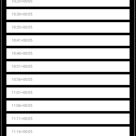
10:25+00:05
10:30+00:05
10:35+00:05
10:41+00:05
10:46+00:05
10:51+00:05
10:56+00:05
11:01+00:05
11:06+00:05
11:11+00:05
11:16+00:05