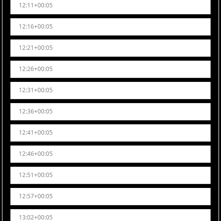
12:11+00:05
12:16+00:05
12:21+00:05
12:26+00:05
12:31+00:05
12:36+00:05
12:41+00:05
12:46+00:05
12:51+00:05
12:57+00:05
13:02+00:05