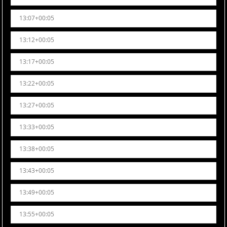
13:07+00:05
13:12+00:05
13:17+00:05
13:22+00:05
13:27+00:05
13:33+00:05
13:38+00:05
13:43+00:05
13:49+00:05
13:55+00:05