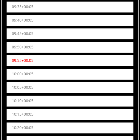
09:35+00:05
09:40+00:05
09:45+00:05
09:50+00:05
09:55+00:05
10:00+00:05
10:05+00:05
10:10+00:05
10:15+00:05
10:20+00:05