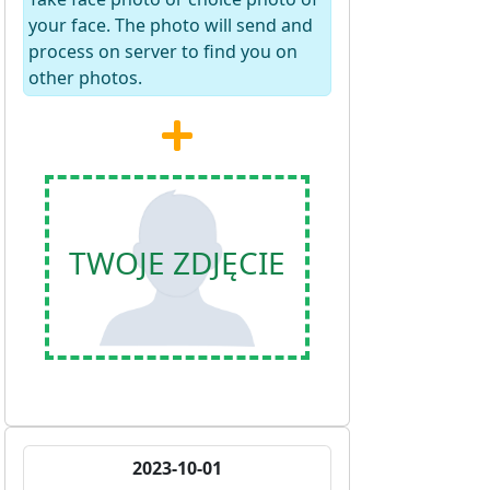
your face. The photo will send and
process on server to find you on
other photos.
TWOJE ZDJĘCIE
2023-10-01