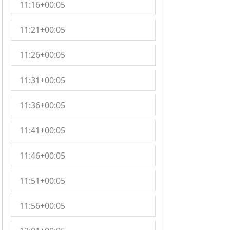
11:16+00:05
11:21+00:05
11:26+00:05
11:31+00:05
11:36+00:05
11:41+00:05
11:46+00:05
11:51+00:05
11:56+00:05