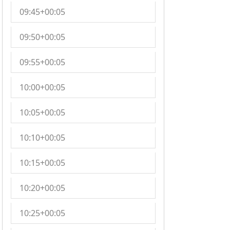
09:45+00:05
09:50+00:05
09:55+00:05
10:00+00:05
10:05+00:05
10:10+00:05
10:15+00:05
10:20+00:05
10:25+00:05