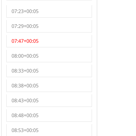
07:23+00:05
07:29+00:05
07:47+00:05
08:00+00:05
08:33+00:05
08:38+00:05
08:43+00:05
08:48+00:05
08:53+00:05