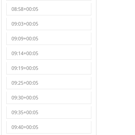
08:58+00:05
09:03+00:05
09:09+00:05
09:14+00:05
09:19+00:05
09:25+00:05
09:30+00:05
09:35+00:05
09:40+00:05