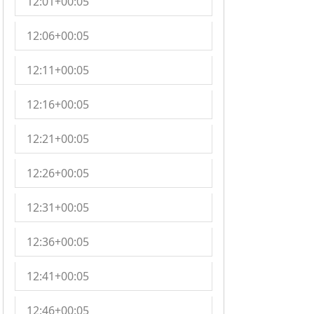
12:01+00:05
12:06+00:05
12:11+00:05
12:16+00:05
12:21+00:05
12:26+00:05
12:31+00:05
12:36+00:05
12:41+00:05
12:46+00:05