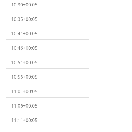
10:30+00:05
10:35+00:05
10:41+00:05
10:46+00:05
10:51+00:05
10:56+00:05
11:01+00:05
11:06+00:05
11:11+00:05