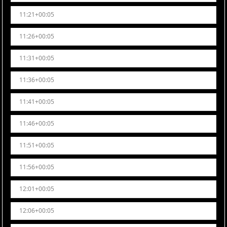
11:21+00:05
11:26+00:05
11:31+00:05
11:36+00:05
11:41+00:05
11:46+00:05
11:51+00:05
11:56+00:05
12:01+00:05
12:06+00:05