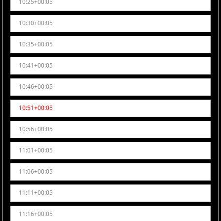
10:25+00:05
10:30+00:05
10:35+00:05
10:41+00:05
10:46+00:05
10:51+00:05
10:56+00:05
11:01+00:05
11:06+00:05
11:11+00:05
11:16+00:05