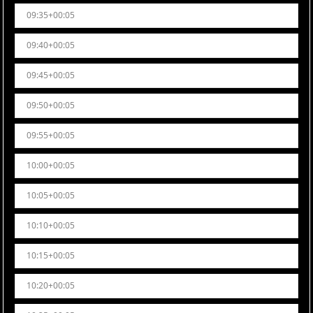
09:35+00:05
09:40+00:05
09:45+00:05
09:50+00:05
09:55+00:05
10:00+00:05
10:05+00:05
10:10+00:05
10:15+00:05
10:20+00:05