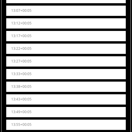
13:07+00:05
13:12+00:05
13:17+00:05
13:22+00:05
13:27+00:05
13:33+00:05
13:38+00:05
13:43+00:05
13:49+00:05
13:55+00:05