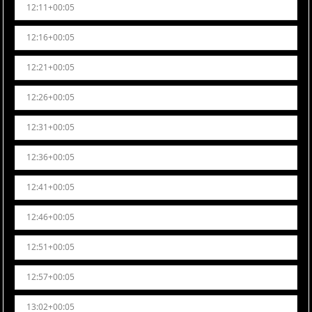
12:11+00:05
12:16+00:05
12:21+00:05
12:26+00:05
12:31+00:05
12:36+00:05
12:41+00:05
12:46+00:05
12:51+00:05
12:57+00:05
13:02+00:05