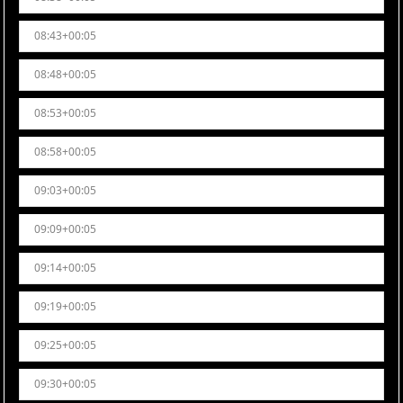
08:43+00:05
08:48+00:05
08:53+00:05
08:58+00:05
09:03+00:05
09:09+00:05
09:14+00:05
09:19+00:05
09:25+00:05
09:30+00:05