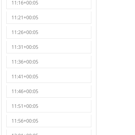
11:16+00:05
11:21+00:05
11:26+00:05
11:31+00:05
11:36+00:05
11:41+00:05
11:46+00:05
11:51+00:05
11:56+00:05