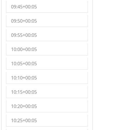
09:45+00:05
09:50+00:05
09:55+00:05
10:00+00:05
10:05+00:05
10:10+00:05
10:15+00:05
10:20+00:05
10:25+00:05