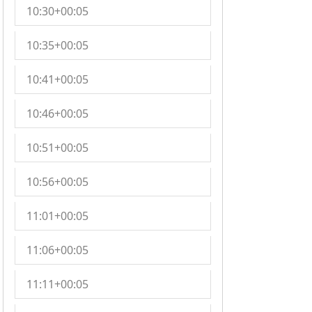
10:30+00:05
10:35+00:05
10:41+00:05
10:46+00:05
10:51+00:05
10:56+00:05
11:01+00:05
11:06+00:05
11:11+00:05