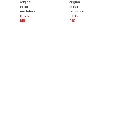
original
original
in full
in full
resolution
resolution
HIGH-
HIGH-
RES
RES