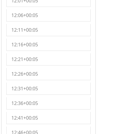
12:01+00:05
12:06+00:05
12:11+00:05
12:16+00:05
12:21+00:05
12:26+00:05
12:31+00:05
12:36+00:05
12:41+00:05
12:46+00:05