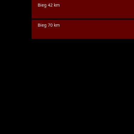
Bieg 42 km
Bieg 70 km