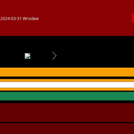
n
2024-03-31 Wrocław