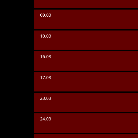
09.03
10.03
16.03
17.03
23.03
24.03