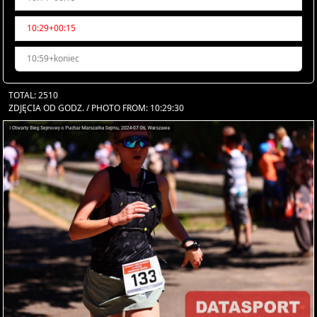
10:29+00:15
10:59+koniec
TOTAL: 2510
ZDJĘCIA OD GODZ. / PHOTO FROM: 10:29:30