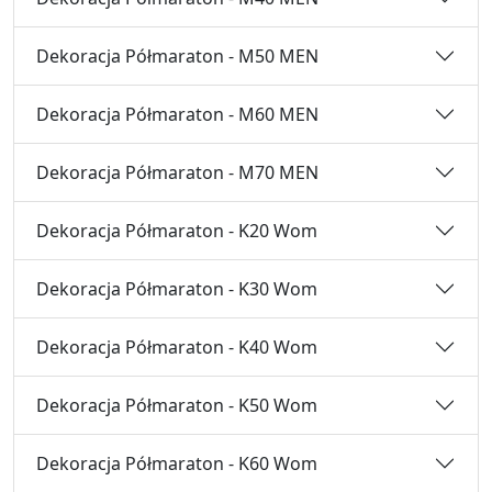
Dekoracja Półmaraton - M50 MEN
Dekoracja Półmaraton - M60 MEN
Dekoracja Półmaraton - M70 MEN
Dekoracja Półmaraton - K20 Wom
Dekoracja Półmaraton - K30 Wom
Dekoracja Półmaraton - K40 Wom
Dekoracja Półmaraton - K50 Wom
Dekoracja Półmaraton - K60 Wom