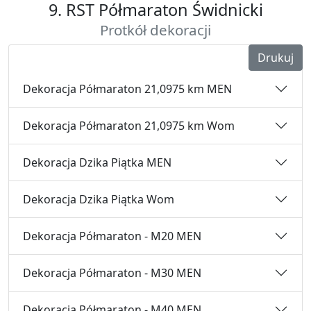
9. RST Półmaraton Świdnicki
Protkół dekoracji
Drukuj
Dekoracja Półmaraton 21,0975 km MEN
Dekoracja Półmaraton 21,0975 km Wom
Dekoracja Dzika Piątka MEN
Dekoracja Dzika Piątka Wom
Dekoracja Półmaraton - M20 MEN
Dekoracja Półmaraton - M30 MEN
Dekoracja Półmaraton - M40 MEN