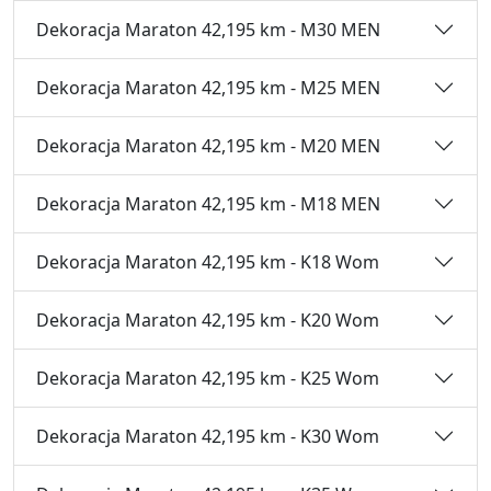
Dekoracja Maraton 42,195 km - M30 MEN
Dekoracja Maraton 42,195 km - M25 MEN
Dekoracja Maraton 42,195 km - M20 MEN
Dekoracja Maraton 42,195 km - M18 MEN
Dekoracja Maraton 42,195 km - K18 Wom
Dekoracja Maraton 42,195 km - K20 Wom
Dekoracja Maraton 42,195 km - K25 Wom
Dekoracja Maraton 42,195 km - K30 Wom