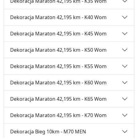
Dekoracja Maraton 42,195 km - K35 Wom
Dekoracja Maraton 42,195 km - K40 Wom
Dekoracja Maraton 42,195 km - K45 Wom
Dekoracja Maraton 42,195 km - K50 Wom
Dekoracja Maraton 42,195 km - K55 Wom
Dekoracja Maraton 42,195 km - K60 Wom
Dekoracja Maraton 42,195 km - K65 Wom
Dekoracja Maraton 42,195 km - K70 Wom
Dekoracja Bieg 10km - M70 MEN