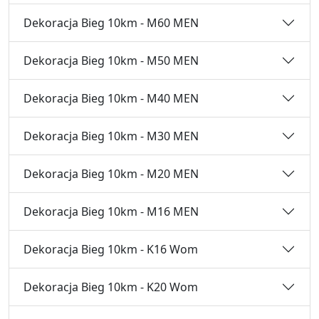
Dekoracja Bieg 10km - M60 MEN
Dekoracja Bieg 10km - M50 MEN
Dekoracja Bieg 10km - M40 MEN
Dekoracja Bieg 10km - M30 MEN
Dekoracja Bieg 10km - M20 MEN
Dekoracja Bieg 10km - M16 MEN
Dekoracja Bieg 10km - K16 Wom
Dekoracja Bieg 10km - K20 Wom