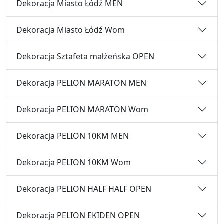
Dekoracja Miasto Łódź MEN
Dekoracja Miasto Łódź Wom
Dekoracja Sztafeta małżeńska OPEN
Dekoracja PELION MARATON MEN
Dekoracja PELION MARATON Wom
Dekoracja PELION 10KM MEN
Dekoracja PELION 10KM Wom
Dekoracja PELION HALF HALF OPEN
Dekoracja PELION EKIDEN OPEN