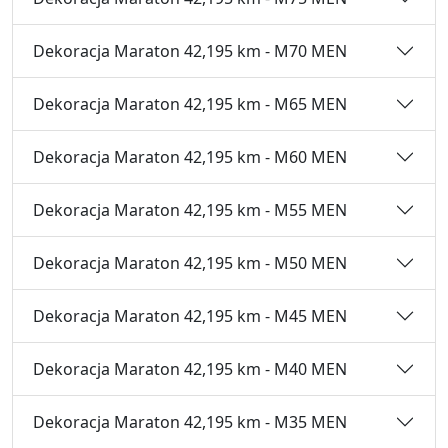
Dekoracja Maraton 42,195 km - M70 MEN
Dekoracja Maraton 42,195 km - M65 MEN
Dekoracja Maraton 42,195 km - M60 MEN
Dekoracja Maraton 42,195 km - M55 MEN
Dekoracja Maraton 42,195 km - M50 MEN
Dekoracja Maraton 42,195 km - M45 MEN
Dekoracja Maraton 42,195 km - M40 MEN
Dekoracja Maraton 42,195 km - M35 MEN