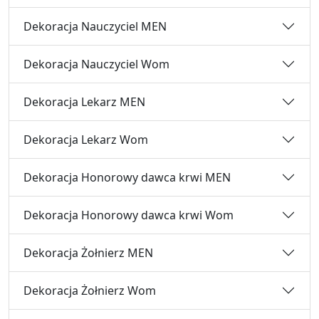
Dekoracja Nauczyciel MEN
Dekoracja Nauczyciel Wom
Dekoracja Lekarz MEN
Dekoracja Lekarz Wom
Dekoracja Honorowy dawca krwi MEN
Dekoracja Honorowy dawca krwi Wom
Dekoracja Żołnierz MEN
Dekoracja Żołnierz Wom