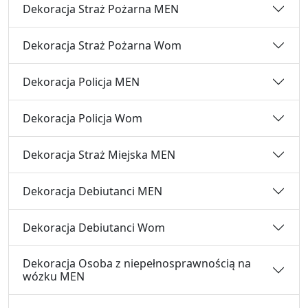
Dekoracja Straż Pożarna MEN
Dekoracja Straż Pożarna Wom
Dekoracja Policja MEN
Dekoracja Policja Wom
Dekoracja Straż Miejska MEN
Dekoracja Debiutanci MEN
Dekoracja Debiutanci Wom
Dekoracja Osoba z niepełnosprawnością na
wózku MEN