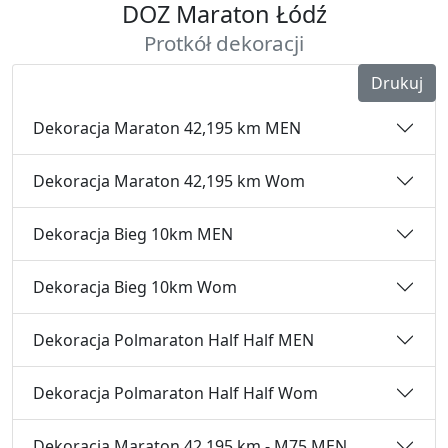
DOZ Maraton Łódź
Protkół dekoracji
Drukuj
Dekoracja Maraton 42,195 km MEN
Dekoracja Maraton 42,195 km Wom
Dekoracja Bieg 10km MEN
Dekoracja Bieg 10km Wom
Dekoracja Polmaraton Half Half MEN
Dekoracja Polmaraton Half Half Wom
Dekoracja Maraton 42,195 km - M75 MEN