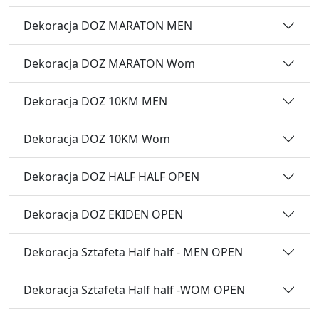
Dekoracja DOZ MARATON MEN
Dekoracja DOZ MARATON Wom
Dekoracja DOZ 10KM MEN
Dekoracja DOZ 10KM Wom
Dekoracja DOZ HALF HALF OPEN
Dekoracja DOZ EKIDEN OPEN
Dekoracja Sztafeta Half half - MEN OPEN
Dekoracja Sztafeta Half half -WOM OPEN