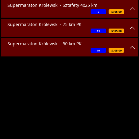
Supermaraton Królewski - Sztafety 4x25 km
7
S: 05:00
Supermaraton Królewski - 75 km PK
11
S: 05:00
Supermaraton Królewski - 50 km PK
19
S: 05:00