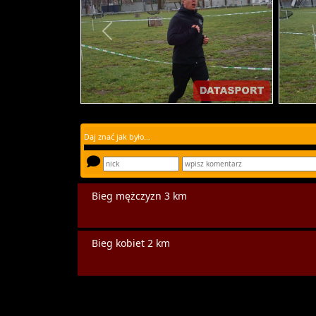
Daj znać jak było...
Bieg mężczyzn 3 km
Bieg kobiet 2 km