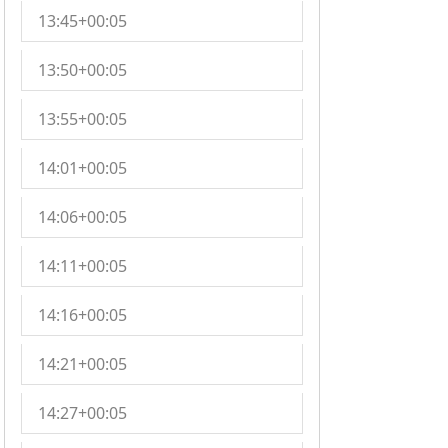
13:45+00:05
13:50+00:05
13:55+00:05
14:01+00:05
14:06+00:05
14:11+00:05
14:16+00:05
14:21+00:05
14:27+00:05