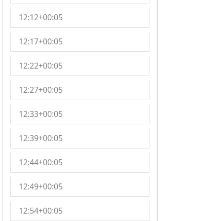
12:12+00:05
12:17+00:05
12:22+00:05
12:27+00:05
12:33+00:05
12:39+00:05
12:44+00:05
12:49+00:05
12:54+00:05