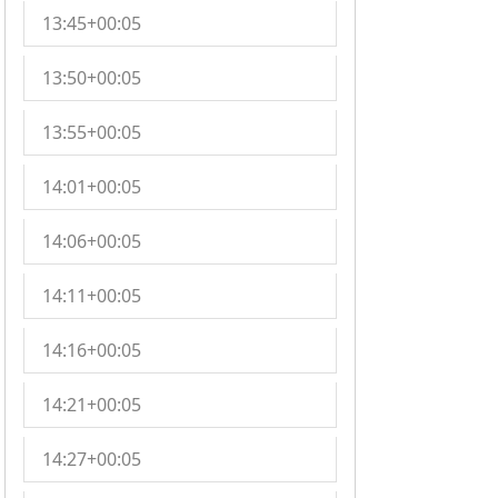
13:45+00:05
13:50+00:05
13:55+00:05
14:01+00:05
14:06+00:05
14:11+00:05
14:16+00:05
14:21+00:05
14:27+00:05