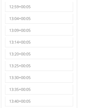
12:59+00:05
13:04+00:05
13:09+00:05
13:14+00:05
13:20+00:05
13:25+00:05
13:30+00:05
13:35+00:05
13:40+00:05