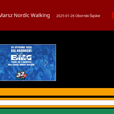
az Marsz Nordic Walking
2025-01-26 Oborniki Śląskie