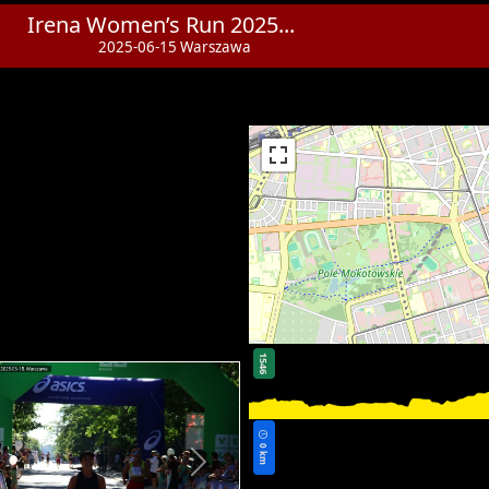
Irena Women’s Run 2025...
2025-06-15 Warszawa
1546
0 km