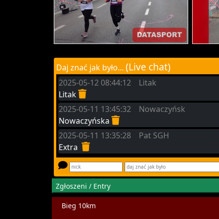
(Live chat)
Daj znać jak było...
2025-05-12 08:44:12 Litak
Litak
2025-05-11 13:45:32 Nowaczyńsk
Nowaczyńska
2025-05-11 13:35:28 Pat SGH
Extra
Zgłoszeni / Entry
Bieg 10km