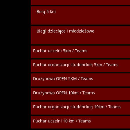
Bieg 5 km
Biegi dziecięce i młodzieżowe
Puchar uczelni 5km / Teams
Puchar organizacji studenckiej 5km / Teams
Drużynowa OPEN 5KM / Teams
Drużynowa OPEN 10km / Teams
Puchar organizacji studenckiej 10km / Teams
Puchar uczelni 10 km / Teams