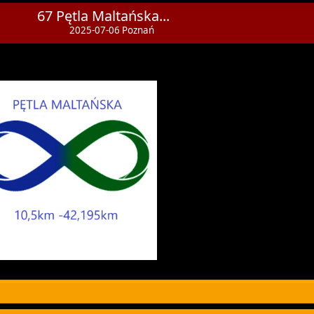
67 Pętla Maltańska...
2025-07-06 Poznań