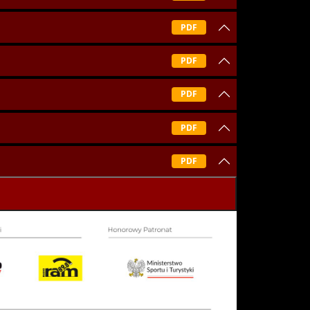
PDF
PDF
PDF
PDF
PDF