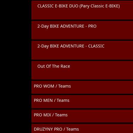
CLASSIC E-BIKE DUO (Pary Classic E-BIKE)
2-Day BIKE ADVENTURE - PRO
2-Day BIKE ADVENTURE - CLASSIC
Out Of The Race
PRO WOM / Teams
PRO MEN / Teams
PRO MIX / Teams
DRUZYNY PRO / Teams