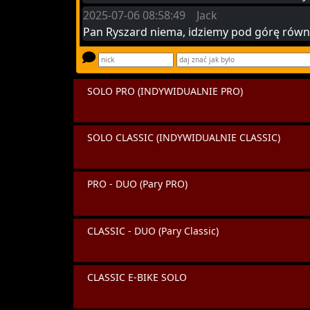
2025-07-06 08:58:49 Jack
Pan Ryszard niema, idziemy pod górę równo
SOLO PRO (INDYWIDUALNIE PRO)
SOLO CLASSIC (INDYWIDUALNIE CLASSIC)
PRO - DUO (Pary PRO)
CLASSIC - DUO (Pary Classic)
CLASSIC E-BIKE SOLO