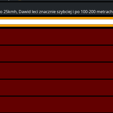
 25kmh, Dawid leci znacznie szybciej i po 100-200 metrach 