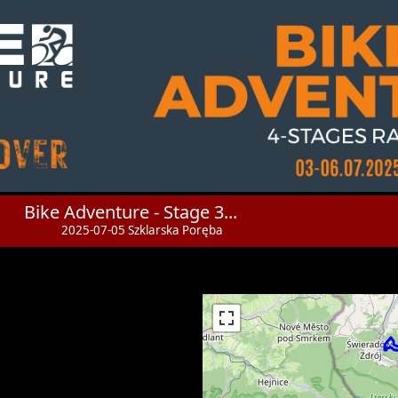
Bike Adventure - Stage 3...
2025-07-05 Szklarska Poręba