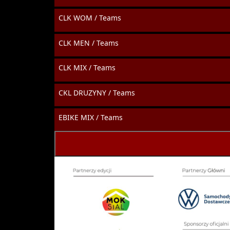
CLK WOM / Teams
CLK MEN / Teams
CLK MIX / Teams
CKL DRUZYNY / Teams
EBIKE MIX / Teams