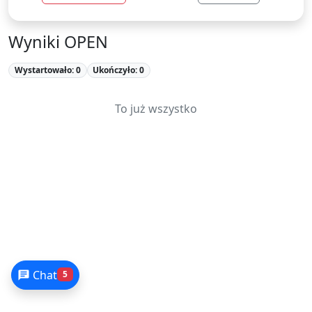
Wyniki OPEN
Wystartowało: 0
Ukończyło: 0
To już wszystko
Chat
5