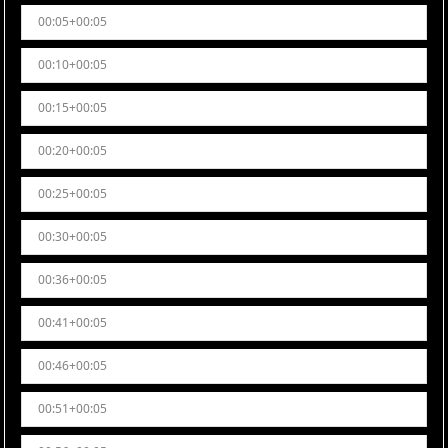
00:05+00:05
00:10+00:05
00:15+00:05
00:20+00:05
00:25+00:05
00:30+00:05
00:36+00:05
00:41+00:05
00:46+00:05
00:51+00:05