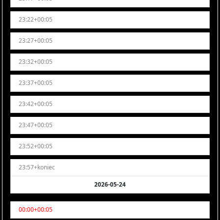
23:22+00:05
23:27+00:05
23:32+00:05
23:37+00:05
23:42+00:05
23:47+00:05
23:52+00:05
23:57+koniec
2026-05-24
00:00+00:05