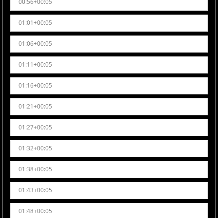
00:56+00:05
01:01+00:05
01:06+00:05
01:11+00:05
01:16+00:05
01:21+00:05
01:27+00:05
01:32+00:05
01:38+00:05
01:43+00:05
01:48+00:05