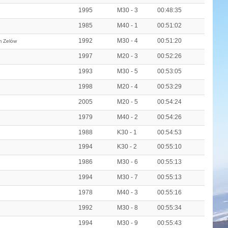
1995
M30 - 3
00:48:35
1985
M40 - 1
00:51:02
1992
M30 - 4
00:51:20
m Zelów
1997
M20 - 3
00:52:26
1993
M30 - 5
00:53:05
1998
M20 - 4
00:53:29
2005
M20 - 5
00:54:24
1979
M40 - 2
00:54:26
1988
K30 - 1
00:54:53
1994
K30 - 2
00:55:10
1986
M30 - 6
00:55:13
1994
M30 - 7
00:55:13
1978
M40 - 3
00:55:16
1992
M30 - 8
00:55:34
1994
M30 - 9
00:55:43