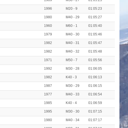
1989
M30 - 27
01:05:23
1996
M20 - 9
01:05:23
1980
M40 - 29
01:05:27
1960
M60 - 1
01:05:40
1979
M40 - 30
01:05:46
1982
M40 - 31
01:05:47
1982
M40 - 32
01:05:48
1971
M50 - 7
01:05:56
1992
M30 - 28
01:06:05
1982
K40 - 3
01:06:13
1987
M30 - 29
01:06:15
1977
M40 - 33
01:06:54
1985
K40 - 4
01:06:59
1995
M30 - 30
01:07:15
1980
M40 - 34
01:07:17