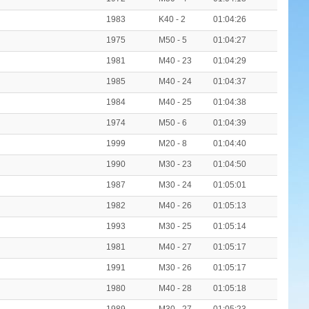
1983
K40 - 2
01:04:26
1975
M50 - 5
01:04:27
1981
M40 - 23
01:04:29
1985
M40 - 24
01:04:37
1984
M40 - 25
01:04:38
1974
M50 - 6
01:04:39
1999
M20 - 8
01:04:40
1990
M30 - 23
01:04:50
1987
M30 - 24
01:05:01
1982
M40 - 26
01:05:13
1993
M30 - 25
01:05:14
1981
M40 - 27
01:05:17
1991
M30 - 26
01:05:17
1980
M40 - 28
01:05:18