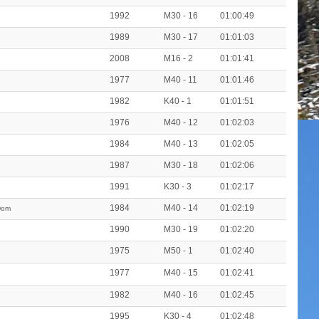
1992
M30 - 16
01:00:49
1989
M30 - 17
01:01:03
2008
M16 - 2
01:01:41
1977
M40 - 11
01:01:46
1982
K40 - 1
01:01:51
1976
M40 - 12
01:02:03
1984
M40 - 13
01:02:05
1987
M30 - 18
01:02:06
1991
K30 - 3
01:02:17
1984
M40 - 14
01:02:19
Dom
1990
M30 - 19
01:02:20
1975
M50 - 1
01:02:40
1977
M40 - 15
01:02:41
1982
M40 - 16
01:02:45
1995
K30 - 4
01:02:48