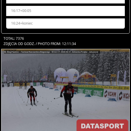
16:17+00:05
16:24+koniec
TOTAL: 7376
ZDJĘCIA OD GODZ. / PHOTO FROM: 12:11:34