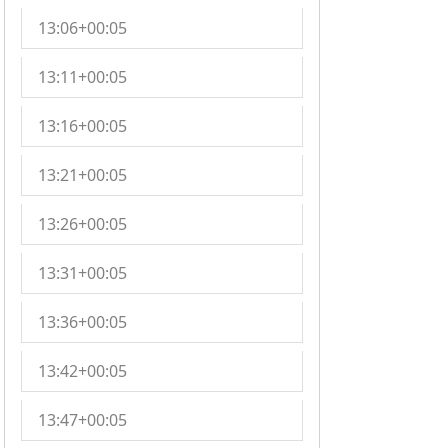
13:06+00:05
13:11+00:05
13:16+00:05
13:21+00:05
13:26+00:05
13:31+00:05
13:36+00:05
13:42+00:05
13:47+00:05