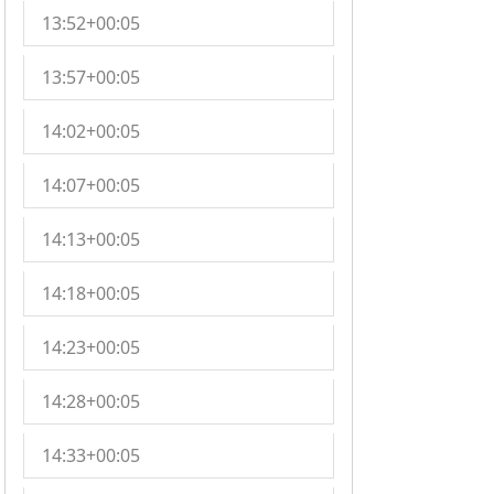
13:52+00:05
13:57+00:05
14:02+00:05
14:07+00:05
14:13+00:05
14:18+00:05
14:23+00:05
14:28+00:05
14:33+00:05