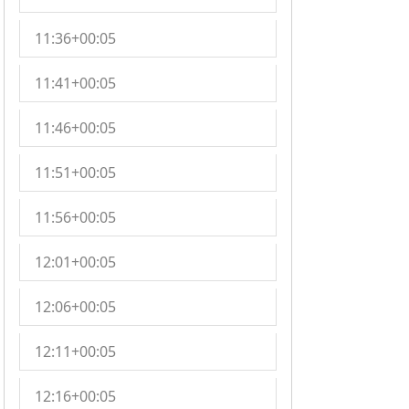
11:36+00:05
11:41+00:05
11:46+00:05
11:51+00:05
11:56+00:05
12:01+00:05
12:06+00:05
12:11+00:05
12:16+00:05