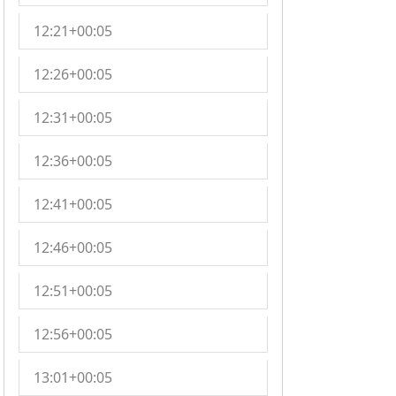
12:21+00:05
12:26+00:05
12:31+00:05
12:36+00:05
12:41+00:05
12:46+00:05
12:51+00:05
12:56+00:05
13:01+00:05