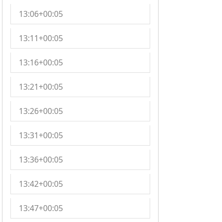
13:06+00:05
13:11+00:05
13:16+00:05
13:21+00:05
13:26+00:05
13:31+00:05
13:36+00:05
13:42+00:05
13:47+00:05