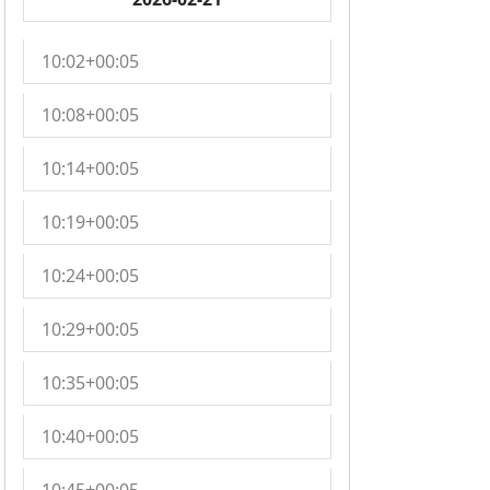
10:02+00:05
10:08+00:05
10:14+00:05
10:19+00:05
10:24+00:05
10:29+00:05
10:35+00:05
10:40+00:05