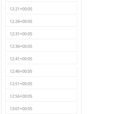
12:21+00:05
12:26+00:05
12:31+00:05
12:36+00:05
12:41+00:05
12:46+00:05
12:51+00:05
12:56+00:05
13:01+00:05