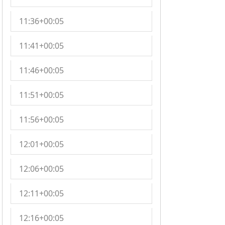
11:36+00:05
11:41+00:05
11:46+00:05
11:51+00:05
11:56+00:05
12:01+00:05
12:06+00:05
12:11+00:05
12:16+00:05