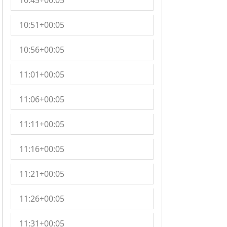
10:45+00:05
10:51+00:05
10:56+00:05
11:01+00:05
11:06+00:05
11:11+00:05
11:16+00:05
11:21+00:05
11:26+00:05
11:31+00:05