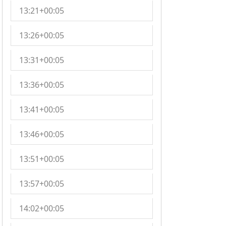
13:21+00:05
13:26+00:05
13:31+00:05
13:36+00:05
13:41+00:05
13:46+00:05
13:51+00:05
13:57+00:05
14:02+00:05