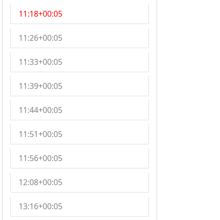
11:18+00:05
11:26+00:05
11:33+00:05
11:39+00:05
11:44+00:05
11:51+00:05
11:56+00:05
12:08+00:05
13:16+00:05