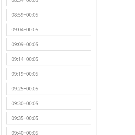
08:54+00:05
08:59+00:05
09:04+00:05
09:09+00:05
09:14+00:05
09:19+00:05
09:25+00:05
09:30+00:05
09:35+00:05
09:40+00:05