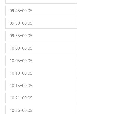
09:45+00:05
09:50+00:05
09:55+00:05
10:00+00:05
10:05+00:05
10:10+00:05
10:15+00:05
10:21+00:05
10:26+00:05