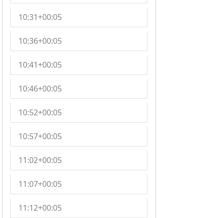
10:31+00:05
10:36+00:05
10:41+00:05
10:46+00:05
10:52+00:05
10:57+00:05
11:02+00:05
11:07+00:05
11:12+00:05