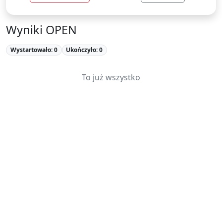
Wyniki OPEN
Wystartowało: 0
Ukończyło: 0
To już wszystko