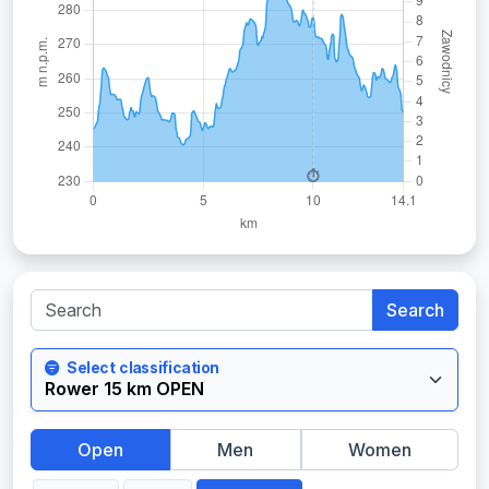
Search
Select classification
Open
Men
Women