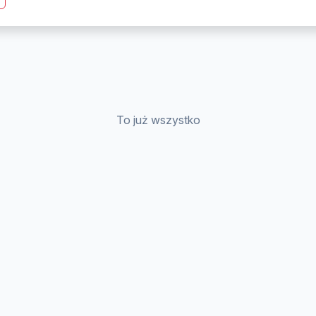
To już wszystko