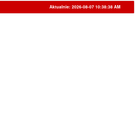
Aktualnie: 2026-08-07 10:38:38 AM