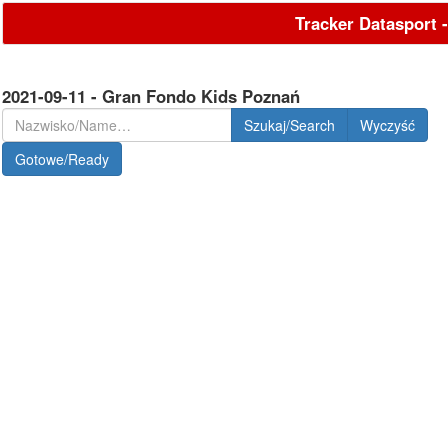
Tracker Datasport 
2021-09-11 - Gran Fondo Kids Poznań
Szukaj/Search
Gotowe/Ready